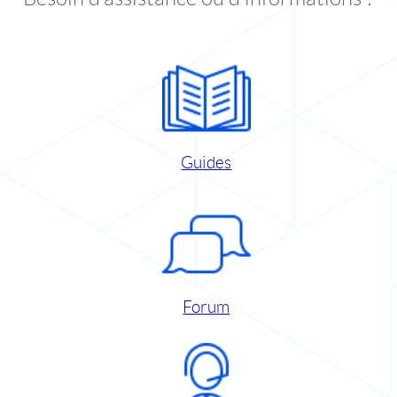
Guides
Forum